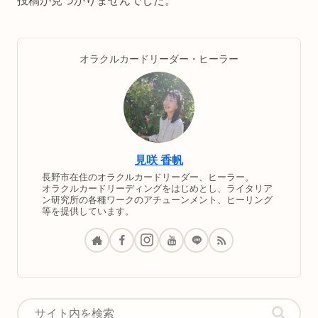
投稿が見つかりませんでした。
オラクルカードリーダー・ヒーラー
見咲 香帆
長野市在住のオラクルカードリーダー、ヒーラー。
オラクルカードリーディングをはじめとし、ライタリア
ン研究所の各種ワークのアチューンメント、ヒーリング
等を提供しています。