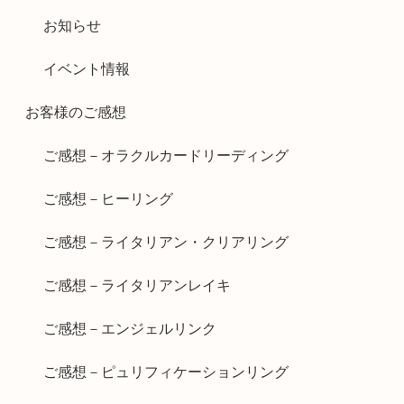
お知らせ
イベント情報
お客様のご感想
ご感想－オラクルカードリーディング
ご感想－ヒーリング
ご感想－ライタリアン・クリアリング
ご感想－ライタリアンレイキ
ご感想－エンジェルリンク
ご感想－ピュリフィケーションリング