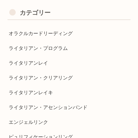
カテゴリー
オラクルカードリーディング
ライタリアン・プログラム
ライタリアンレイ
ライタリアン・クリアリング
ライタリアンレイキ
ライタリアン・アセンションバンド
エンジェルリンク
ピュリフィケーションリング