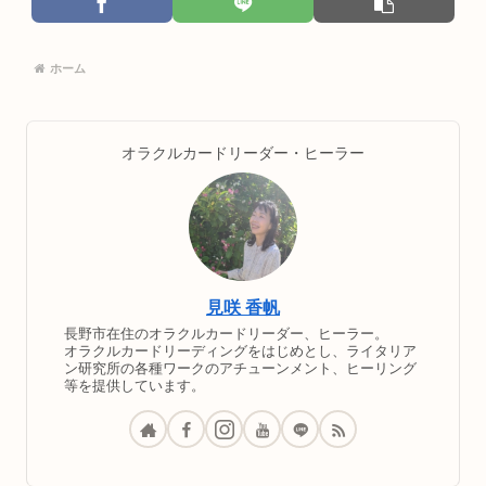
ホーム
オラクルカードリーダー・ヒーラー
見咲 香帆
長野市在住のオラクルカードリーダー、ヒーラー。
オラクルカードリーディングをはじめとし、ライタリア
ン研究所の各種ワークのアチューンメント、ヒーリング
等を提供しています。