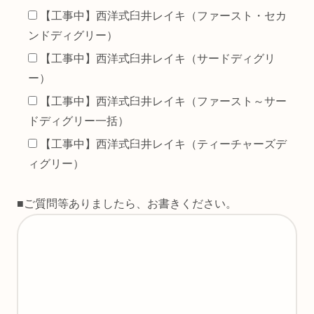
【工事中】西洋式臼井レイキ（ファースト・セカ
ンドディグリー）
【工事中】西洋式臼井レイキ（サードディグリ
ー）
【工事中】西洋式臼井レイキ（ファースト～サー
ドディグリー一括）
【工事中】西洋式臼井レイキ（ティーチャーズデ
ィグリー）
■ご質問等ありましたら、お書きください。