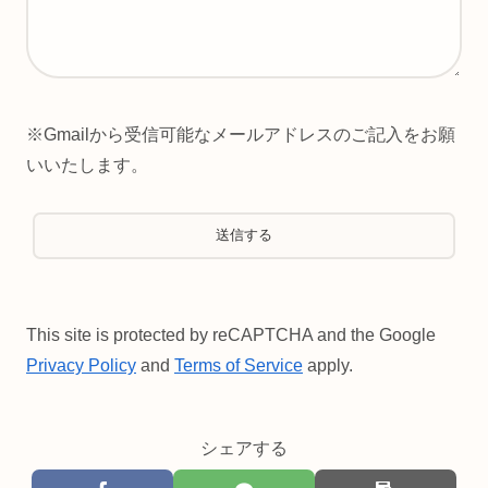
※Gmailから受信可能なメールアドレスのご記入をお願
いいたします。
This site is protected by reCAPTCHA and the Google
Privacy Policy
and
Terms of Service
apply.
シェアする