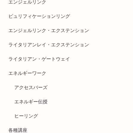
エンジェルリンク
ピュリフィケーションリング
エンジェルリンク・エクステンション
ライタリアンレイ・エクステンション
ライタリアン・ゲートウェイ
エネルギーワーク
アクセスバーズ
エネルギー伝授
ヒーリング
各種講座