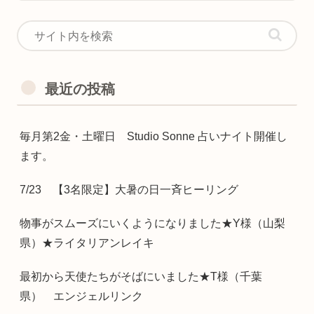
最近の投稿
毎月第2金・土曜日 Studio Sonne 占いナイト開催し
ます。
7/23 【3名限定】大暑の日一斉ヒーリング
物事がスムーズにいくようになりました★Y様（山梨
県）★ライタリアンレイキ
最初から天使たちがそばにいました★T様（千葉
県） エンジェルリンク