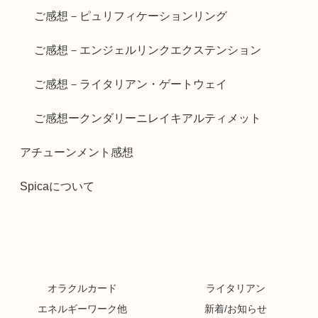
ご感想－ピュリフィケーションリング
ご感想－エンジェルリンクエクステンション
ご感想－ライタリアン・ゲートウェイ
ご感想ークンダリーニレイキアルティメット
アチューンメント感想
Spicaについて
オラクルカード
ライタリアン
エネルギーワーク他
新着/お知らせ