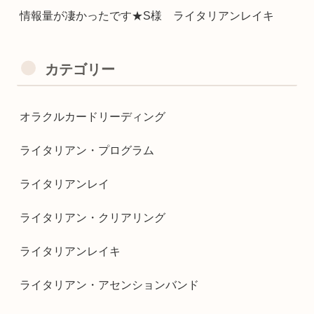
情報量が凄かったです★S様 ライタリアンレイキ
カテゴリー
オラクルカードリーディング
ライタリアン・プログラム
ライタリアンレイ
ライタリアン・クリアリング
ライタリアンレイキ
ライタリアン・アセンションバンド