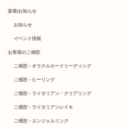
新着/お知らせ
お知らせ
イベント情報
お客様のご感想
ご感想－オラクルカードリーディング
ご感想－ヒーリング
ご感想－ライタリアン・クリアリング
ご感想－ライタリアンレイキ
ご感想－エンジェルリンク