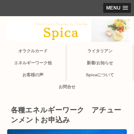
MENU
オラクルカード
ライタリアン
エネルギーワーク他
新着/お知らせ
お客様の声
Spicaについて
お問合せ
各種エネルギーワーク アチュー
ンメントお申込み