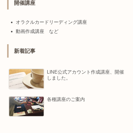
開催講座
オラクルカードリーディング講座
動画作成講座 など
新着記事
LINE公式アカウント作成講座、開催
しました。
各種講座のご案内