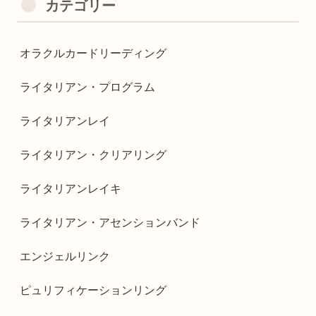
カテゴリー
オラクルカードリーディング
ライタリアン・プログラム
ライタリアンレイ
ライタリアン・クリアリング
ライタリアンレイキ
ライタリアン・アセンションバンド
エンジェルリンク
ピュリフィケーションリング