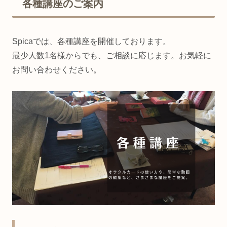
各種講座のご案内
Spicaでは、各種講座を開催しております。
最少人数1名様からでも、ご相談に応じます。お気軽に
お問い合わせください。