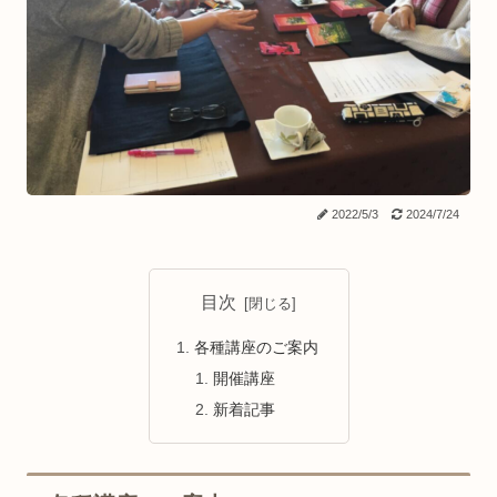
2022/5/3
2024/7/24
目次
各種講座のご案内
開催講座
新着記事