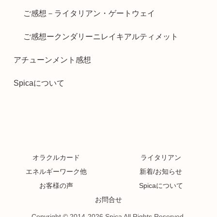
ご感想－ライタリアン・ゲートウェイ
ご感想ークンダリーニレイキアルティメット
アチューンメント感想
Spicaについて
オラクルカード
ライタリアン
エネルギーワーク他
新着/お知らせ
お客様の声
Spicaについて
お問合せ
Copyright © 2014-2026 Spica All Rights Reserved.