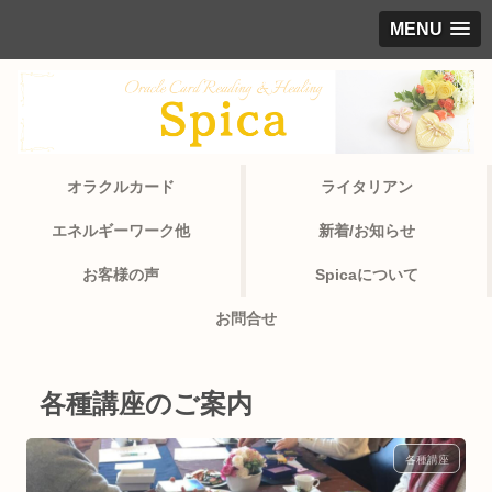
MENU
オラクルカード
ライタリアン
エネルギーワーク他
新着/お知らせ
お客様の声
Spicaについて
お問合せ
各種講座のご案内
各種講座