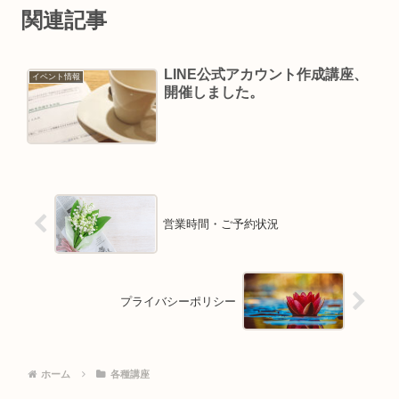
関連記事
LINE公式アカウント作成講座、
イベント情報
開催しました。
営業時間・ご予約状況
プライバシーポリシー
ホーム
各種講座