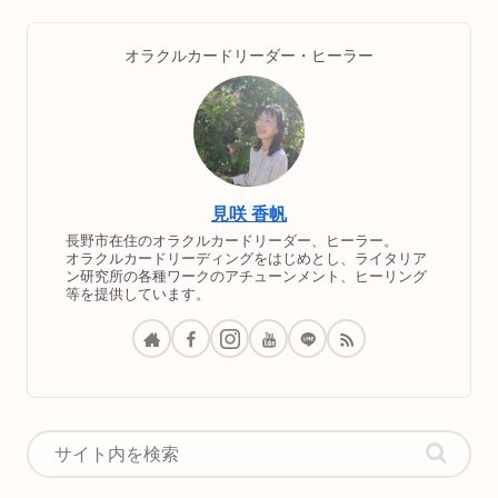
オラクルカードリーダー・ヒーラー
見咲 香帆
長野市在住のオラクルカードリーダー、ヒーラー。
オラクルカードリーディングをはじめとし、ライタリア
ン研究所の各種ワークのアチューンメント、ヒーリング
等を提供しています。