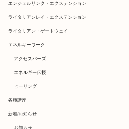
エンジェルリンク・エクステンション
ライタリアンレイ・エクステンション
ライタリアン・ゲートウェイ
エネルギーワーク
アクセスバーズ
エネルギー伝授
ヒーリング
各種講座
新着/お知らせ
お知らせ