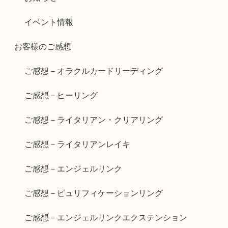
イベント情報
お客様のご感想
ご感想－オラクルカードリーディング
ご感想－ヒーリング
ご感想－ライタリアン・クリアリング
ご感想－ライタリアンレイキ
ご感想－エンジェルリンク
ご感想－ピュリフィケーションリング
ご感想－エンジェルリンクエクステンション