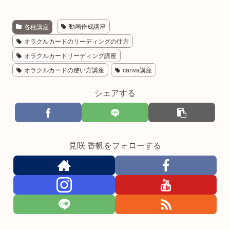
各種講座
動画作成講座
オラクルカードのリーディングの仕方
オラクルカードリーディング講座
オラクルカードの使い方講座
canva講座
シェアする
見咲 香帆をフォローする