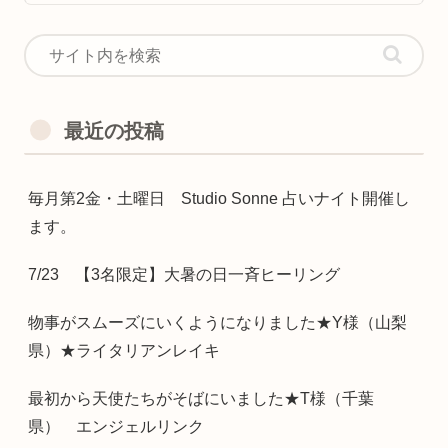
最近の投稿
毎月第2金・土曜日 Studio Sonne 占いナイト開催し
ます。
7/23 【3名限定】大暑の日一斉ヒーリング
物事がスムーズにいくようになりました★Y様（山梨
県）★ライタリアンレイキ
最初から天使たちがそばにいました★T様（千葉
県） エンジェルリンク