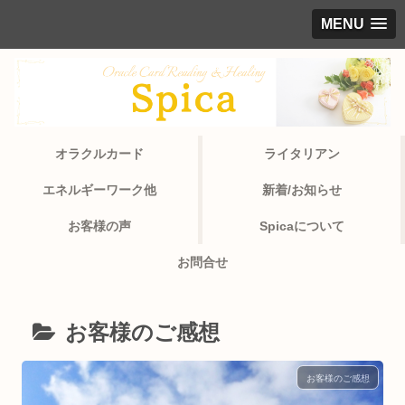
MENU
オラクルカード
ライタリアン
エネルギーワーク他
新着/お知らせ
お客様の声
Spicaについて
お問合せ
お客様のご感想
お客様のご感想