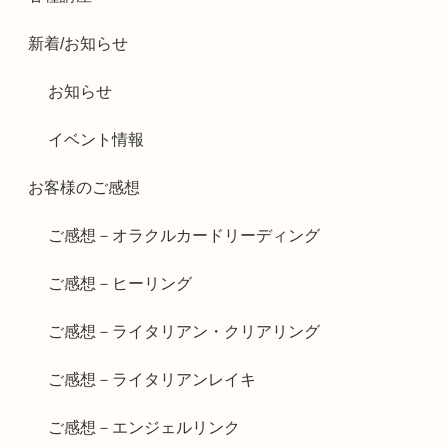
新着/お知らせ
お知らせ
イベント情報
お客様のご感想
ご感想－オラクルカードリーディング
ご感想－ヒーリング
ご感想－ライタリアン・クリアリング
ご感想－ライタリアンレイキ
ご感想－エンジェルリンク