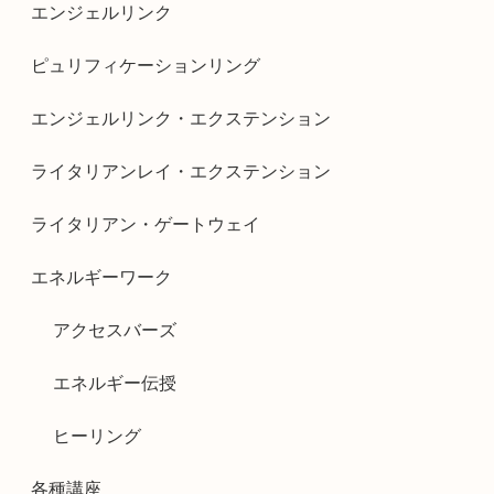
エンジェルリンク
ピュリフィケーションリング
エンジェルリンク・エクステンション
ライタリアンレイ・エクステンション
ライタリアン・ゲートウェイ
エネルギーワーク
アクセスバーズ
エネルギー伝授
ヒーリング
各種講座