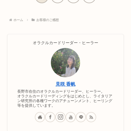
へ
ホーム
お客様のご感想
オラクルカードリーダー・ヒーラー
見咲 香帆
長野市在住のオラクルカードリーダー、ヒーラー。
オラクルカードリーディングをはじめとし、ライタリア
ン研究所の各種ワークのアチューンメント、ヒーリング
等を提供しています。