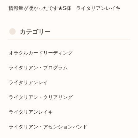
情報量が凄かったです★S様 ライタリアンレイキ
カテゴリー
オラクルカードリーディング
ライタリアン・プログラム
ライタリアンレイ
ライタリアン・クリアリング
ライタリアンレイキ
ライタリアン・アセンションバンド