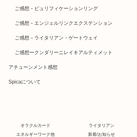
ご感想－ピュリフィケーションリング
ご感想－エンジェルリンクエクステンション
ご感想－ライタリアン・ゲートウェイ
ご感想ークンダリーニレイキアルティメット
アチューンメント感想
Spicaについて
オラクルカード
ライタリアン
エネルギーワーク他
新着/お知らせ