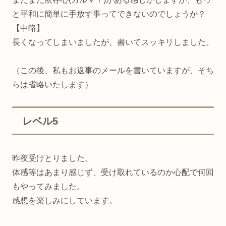
と平和に簡単に手放す事ってできないのでしょうか？
【中略】
長くなってしまいましたが、書いてスッキリしました。
（この後、私もお返事のメールを書いていますが、そち
らは省略いたします）
レベル5
昨夜受けとりました。
体感等はあまり感じず、受け取れているのか心配で何回
もやってみました。
感想を楽しみにしています。