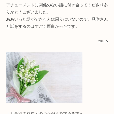
アチューメントに関係のない話に付き合ってくださりあ
りがとうございました。
ああいった話ができる人は周りにいないので、見咲さん
と話をするのはすごく面白かったです。
2016.5
より高次の存在とのつながりを求める方へ。