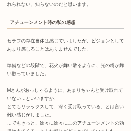
れられない、知らないのだと思います。
アチューンメント時の私の感想
セラフの存在自体は感じていましたが、ビジョンとして
あまり感じることはありませんでした。
準備などの段階で、花火が舞い散るように、光の粉が舞
い散っていました。
Mさんがおっしゃるように、あまりちゃんと受け取れて
いない…といいますか、
とてもリラックスして、深く受け取っている、とは言い
難い感じがしました。
…でもきっと、徐々に徐々にこのアチューンメントの効