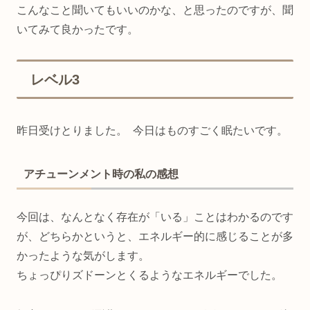
こんなこと聞いてもいいのかな、と思ったのですが、聞
いてみて良かったです。
レベル3
昨日受けとりました。 今日はものすごく眠たいです。
アチューンメント時の私の感想
今回は、なんとなく存在が「いる」ことはわかるのです
が、どちらかというと、エネルギー的に感じることが多
かったような気がします。
ちょっぴりズドーンとくるようなエネルギーでした。