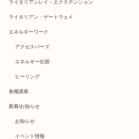
ライタリアンレイ・エクステンション
ライタリアン・ゲートウェイ
エネルギーワーク
アクセスバーズ
エネルギー伝授
ヒーリング
各種講座
新着/お知らせ
お知らせ
イベント情報