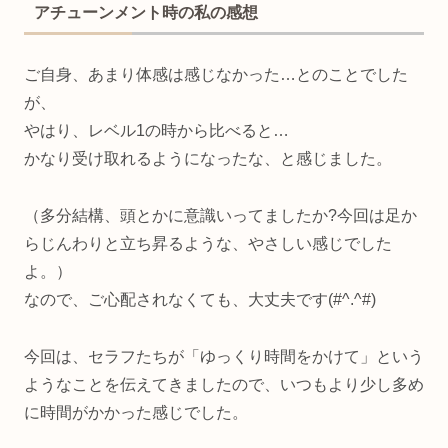
アチューンメント時の私の感想
ご自身、あまり体感は感じなかった…とのことでした
が、
やはり、レベル1の時から比べると…
かなり受け取れるようになったな、と感じました。
（多分結構、頭とかに意識いってましたか?今回は足か
らじんわりと立ち昇るような、やさしい感じでした
よ。）
なので、ご心配されなくても、大丈夫です(#^.^#)
今回は、セラフたちが「ゆっくり時間をかけて」という
ようなことを伝えてきましたので、いつもより少し多め
に時間がかかった感じでした。