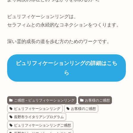
ピュリフィケーションリングは、
セラフィムとの永続的なコネクションをつくります。
深い霊的成長の道を歩む方のためのワークです。
ピュリフィケーションリングの詳細はこち
ら
ご感想－ピュリフィケーションリング
お客様のご感想
ピュリフィケーションリング
お客様のご感想
長野市ライタリアンプログラム
ピュリフィケーションリングご感想