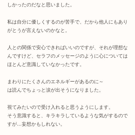
しかったのだなと思いました。
私は自分に優しくするのが苦手で、だから他人にもあり
がとうが言えないのかなと。
人との関係で安心できればいいのですが、それが理想な
んですけど、セラフのメッセージのように心については
ほとんど意識していなかったです。
まわりにたくさんのエネルギーがあるのに～
は読んでちょっと涙が出そうになりました。
視てみたいので受け入れると思うようにします。
そう意識すると、キラキラしているような気がするので
すが…妄想かもしれない。