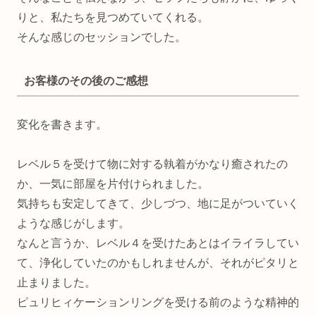
りと、私たちを見つめていてくれる。
そんな感じのセッションでした。
お客様のその後のご感想
変化を書きます。
レベル５を受けて物に対する執着がかなり癒されたの
か、一気に部屋を片付けられました。
気持ちも安定してきて、少しづつ、地に足がついていく
ような感じがします。
なんと言うか、レベル４を受けたあとはイライラしてい
て、浄化していたのかもしれませんが、それがピタリと
止まりました。
ピュリヒィケーションリングを受ける前のような精神的