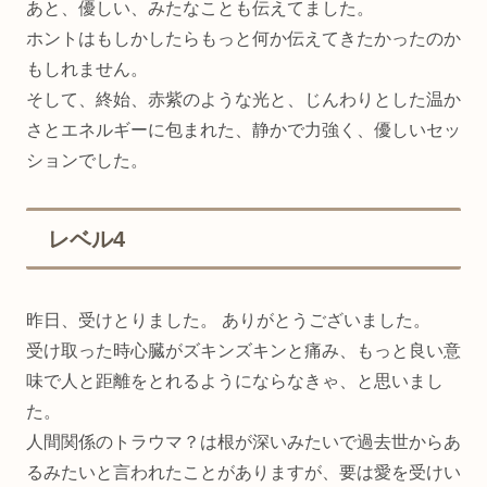
あと、優しい、みたなことも伝えてました。
ホントはもしかしたらもっと何か伝えてきたかったのか
もしれません。
そして、終始、赤紫のような光と、じんわりとした温か
さとエネルギーに包まれた、静かで力強く、優しいセッ
ションでした。
レベル4
昨日、受けとりました。 ありがとうございました。
受け取った時心臓がズキンズキンと痛み、もっと良い意
味で人と距離をとれるようにならなきゃ、と思いまし
た。
人間関係のトラウマ？は根が深いみたいで過去世からあ
るみたいと言われたことがありますが、要は愛を受けい