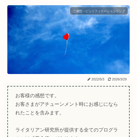
ご感想－ピュリフィケーションリング
2022/5/3
2026/3/29
お客様の感想です。
お客さまがアチューンメント時にお感じになら
れたことを含みます。
ライタリアン研究所が提供する全てのプログラ