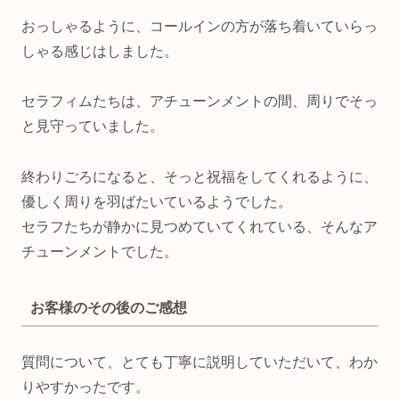
おっしゃるように、コールインの方が落ち着いていらっ
しゃる感じはしました。
セラフィムたちは、アチューンメントの間、周りでそっ
と見守っていました。
終わりごろになると、そっと祝福をしてくれるように、
優しく周りを羽ばたいているようでした。
セラフたちが静かに見つめていてくれている、そんなア
チューンメントでした。
お客様のその後のご感想
質問について、とても丁寧に説明していただいて、わか
りやすかったです。