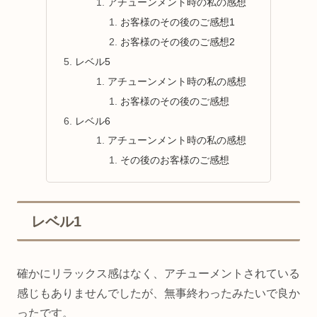
アチューンメント時の私の感想
お客様のその後のご感想1
お客様のその後のご感想2
レベル5
アチューンメント時の私の感想
お客様のその後のご感想
レベル6
アチューンメント時の私の感想
その後のお客様のご感想
レベル1
確かにリラックス感はなく、アチューメントされている
感じもありませんでしたが、無事終わったみたいで良か
ったです。