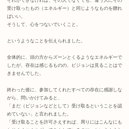
それができなければ、その人でなくても、違う人にその
受け取ったもの（エネルギー）と同じようなものを贈れ
ばいい。
そうして、心をつないでいくこと。
というようなことを伝えられました。
全体的に、頭の方からズーンとくるようなエネルギーで
したが、存在は感じるものの、ビジョンは見ることはで
きませんでした。
終わった後に、参加してくれたすべての存在に感謝しな
がら、問いかけてみると、
「まだ（ビジョンなどとして）受け取るということを認
めていない」と言われました。
「受け取ることを許可さえすれば、周りにはこんなにも