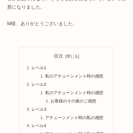
形になりました。
M様、ありがとうございました。
目次
レベル1
私のアチューンメント時の感想
レベル2
私のアチューンメント時の感想
お客様のその後のご感想
レベル3
アチューンメント時の私の感想
レベル4