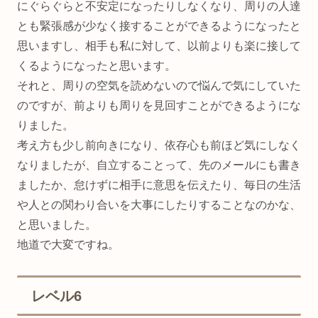
にぐらぐらと不安定になったりしなくなり、周りの人達
とも緊張感が少なく接することができるようになったと
思いますし、相手も私に対して、以前よりも楽に接して
くるようになったと思います。
それと、周りの空気を読めないので悩んで気にしていた
のですが、前よりも周りを見回すことができるようにな
りました。
考え方も少し前向きになり、依存心も前ほど気にしなく
なりましたが、自立することって、先のメールにも書き
ましたか、怠けずに相手に意思を伝えたり、毎日の生活
や人との関わり合いを大事にしたりすることなのかな、
と思いました。
地道で大変ですね。
レベル6