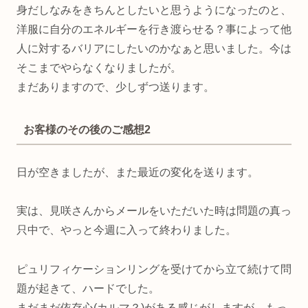
身だしなみをきちんとしたいと思うようになったのと、
洋服に自分のエネルギーを行き渡らせる？事によって他
人に対するバリアにしたいのかなぁと思いました。今は
そこまでやらなくなりましたが。
まだありますので、少しずつ送ります。
お客様のその後のご感想2
日が空きましたが、また最近の変化を送ります。
実は、見咲さんからメールをいただいた時は問題の真っ
只中で、やっと今週に入って終わりました。
ピュリフィケーションリングを受けてから立て続けて問
題が起きて、ハードでした。
まだまだ依存心(カルマ？)がある感じがしますが、もっ