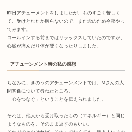
昨日アチューメントをしましたが、ものすごく苦しく
て、受けとれたか解らないので、また念のため今夜やっ
てみます。
コールインする前まではリラックスしていたのですが、
心臓が痛んだり体が硬くなったりしました。
アチューンメント時の私の感想
ちなみに、きのうのアチューンメントでは、Mさんの人
間関係について尋ねたところ、
「心をつなぐ」ということを伝えられました。
それは、他人から受け取ったもの（エネルギー）と同じ
ようなものを、そのまま返すのもいい。