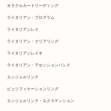
オラクルカードリーディング
ライタリアン・プログラム
ライタリアンレイ
ライタリアン・クリアリング
ライタリアンレイキ
ライタリアン・アセンションバンド
エンジェルリンク
ピュリフィケーションリング
エンジェルリンク・エクステンション