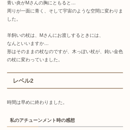
青い炎がMさんの胸にともると…
周りが一面に青く、そして宇宙のような空間に変わりま
した。
羊飼いの杖は、Mさんにお渡しするときには、
なんといいますか…
形はそのままの杖なのですが、木っぽい杖が、鈍い金色
の杖に変わっていました。
レベル2
時間は早めに終わりました。
私のアチューンメント時の感想