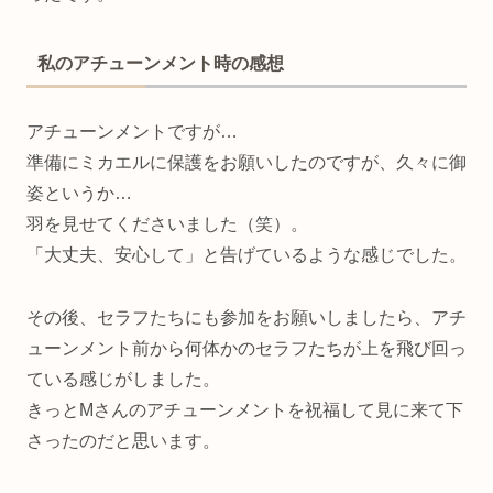
私のアチューンメント時の感想
アチューンメントですが…
準備にミカエルに保護をお願いしたのですが、久々に御
姿というか…
羽を見せてくださいました（笑）。
「大丈夫、安心して」と告げているような感じでした。
その後、セラフたちにも参加をお願いしましたら、アチ
ューンメント前から何体かのセラフたちが上を飛び回っ
ている感じがしました。
きっとMさんのアチューンメントを祝福して見に来て下
さったのだと思います。