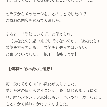
果は出てくる、そんな感じがどこかでしていました。
セラフからメッセージを、とのことでしたので、
ご依頼の内容を尋ねてみました。
すると、「手短にいくぞ」と伝えられ、
「（あなたの）思い過ごしではないのか。（あなたは）
希望を持っている。（希望を）失ってはいない。」
と言っていました。【以下 省略します】
お客様のその後のご感想1
前回受けてから面白い変化がありました。
受けた次の日からアイロンがけをしはじめるようにな
り、綿パンやシャツ意外にもジーパンやパーカーなどに
もとにかく洋服にかけまくりました。