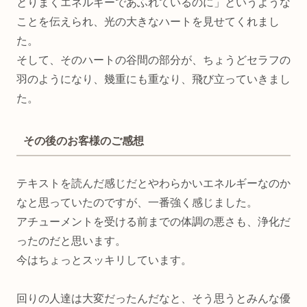
とりまくエネルギーであふれているのに」というような
ことを伝えられ、光の大きなハートを見せてくれまし
た。
そして、そのハートの谷間の部分が、ちょうどセラフの
羽のようになり、幾重にも重なり、飛び立っていきまし
た。
その後のお客様のご感想
テキストを読んだ感じだとやわらかいエネルギーなのか
なと思っていたのですが、一番強く感じました。
アチューメントを受ける前までの体調の悪さも、浄化だ
ったのだと思います。
今はちょっとスッキリしています。
回りの人達は大変だったんだなと、そう思うとみんな優