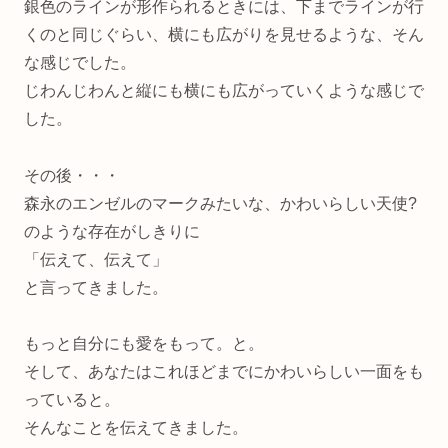
銀色のラインが形作られるときには、下までラインが行
くのと同じぐらい、横にも広がりを見せるような、そん
な感じでした。
じわんじわんと縦にも横にも広がっていくような感じで
した。
その後・・・
森永のエンゼルのマークみたいな、かわいらしい天使?
のような存在がしきりに
「伝えて、伝えて」
と言ってきました。
もっと自分にも愛をもって。と。
そして、あなたはこれほどまでにかわいらしい一面をも
っていると。
そんなことを伝えてきました。