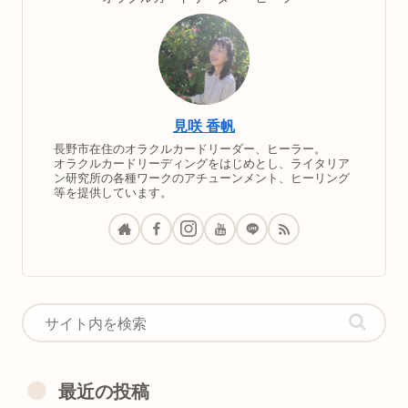
見咲 香帆
長野市在住のオラクルカードリーダー、ヒーラー。
オラクルカードリーディングをはじめとし、ライタリア
ン研究所の各種ワークのアチューンメント、ヒーリング
等を提供しています。
最近の投稿