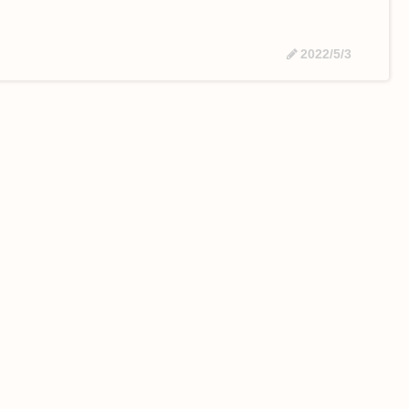
2022/5/3