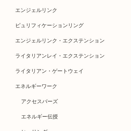
エンジェルリンク
ピュリフィケーションリング
エンジェルリンク・エクステンション
ライタリアンレイ・エクステンション
ライタリアン・ゲートウェイ
エネルギーワーク
アクセスバーズ
エネルギー伝授