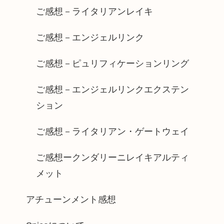
ご感想－ライタリアンレイキ
ご感想－エンジェルリンク
ご感想－ピュリフィケーションリング
ご感想－エンジェルリンクエクステン
ション
ご感想－ライタリアン・ゲートウェイ
ご感想ークンダリーニレイキアルティ
メット
アチューンメント感想