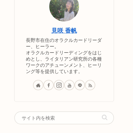
見咲 香帆
長野市在住のオラクルカードリーダ
ー、ヒーラー。
オラクルカードリーディングをはじ
めとし、ライタリアン研究所の各種
ワークのアチューンメント、ヒーリ
ング等を提供しています。