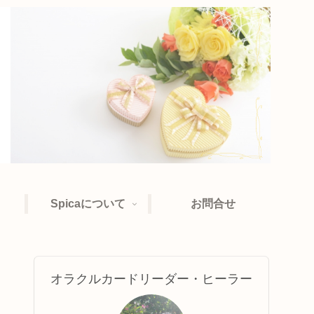
Spicaについて
お問合せ
オラクルカードリーダー・ヒーラー