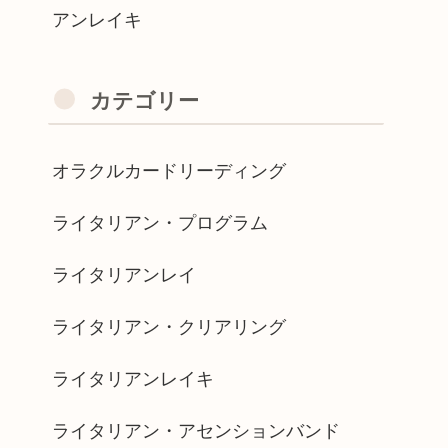
アンレイキ
カテゴリー
オラクルカードリーディング
ライタリアン・プログラム
ライタリアンレイ
ライタリアン・クリアリング
ライタリアンレイキ
ライタリアン・アセンションバンド