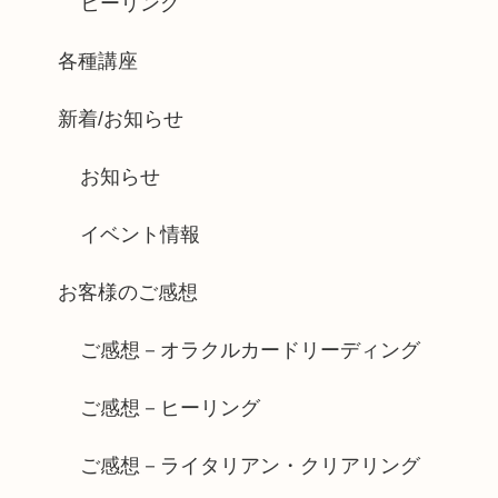
ヒーリング
各種講座
新着/お知らせ
お知らせ
イベント情報
お客様のご感想
ご感想－オラクルカードリーディング
ご感想－ヒーリング
ご感想－ライタリアン・クリアリング