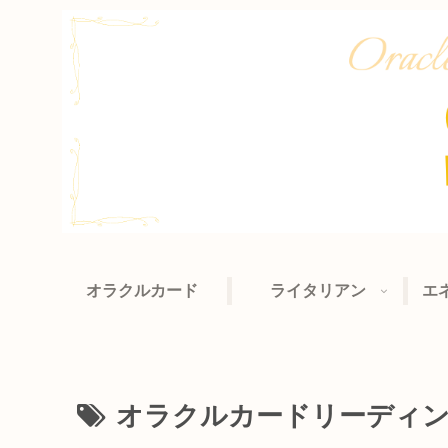
オラクルカード
ライタリアン
エ
オラクルカードリーディ