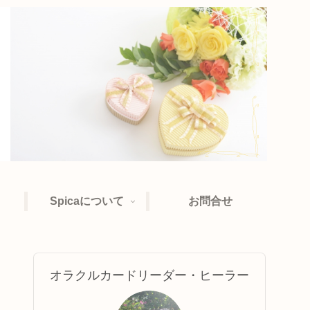
Spicaについて
お問合せ
オラクルカードリーダー・ヒーラー