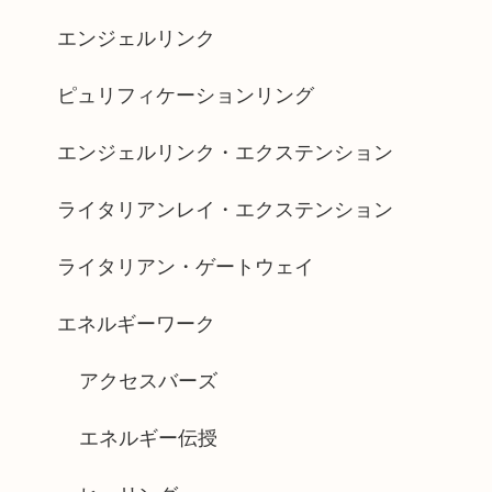
エンジェルリンク
ピュリフィケーションリング
エンジェルリンク・エクステンション
ライタリアンレイ・エクステンション
ライタリアン・ゲートウェイ
エネルギーワーク
アクセスバーズ
エネルギー伝授