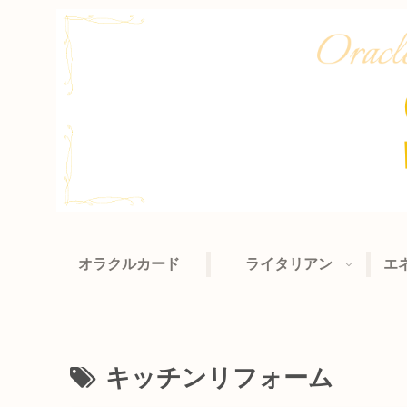
オラクルカード
ライタリアン
エ
キッチンリフォーム