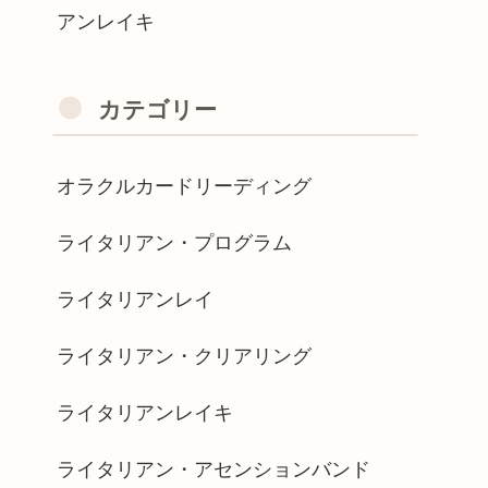
アンレイキ
カテゴリー
オラクルカードリーディング
ライタリアン・プログラム
ライタリアンレイ
ライタリアン・クリアリング
ライタリアンレイキ
ライタリアン・アセンションバンド