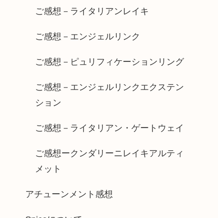
ご感想－ライタリアンレイキ
ご感想－エンジェルリンク
ご感想－ピュリフィケーションリング
ご感想－エンジェルリンクエクステン
ション
ご感想－ライタリアン・ゲートウェイ
ご感想ークンダリーニレイキアルティ
メット
アチューンメント感想