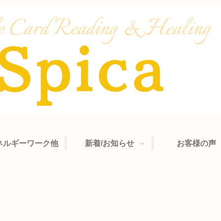
ネルギーワーク他
新着/お知らせ
お客様の声