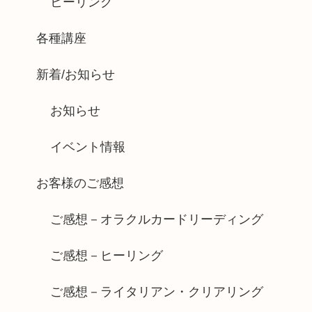
ヒーリング
各種講座
新着/お知らせ
お知らせ
イベント情報
お客様のご感想
ご感想－オラクルカードリーディング
ご感想－ヒーリング
ご感想－ライタリアン・クリアリング