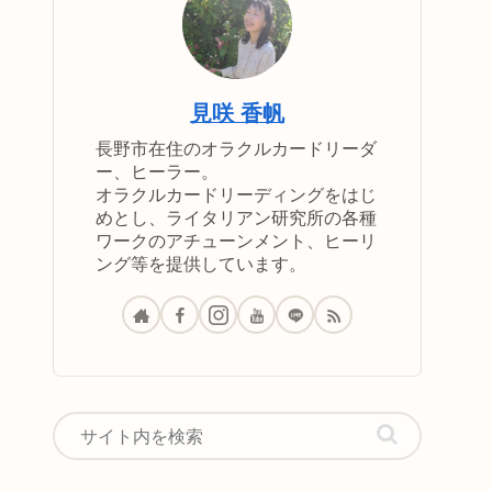
見咲 香帆
長野市在住のオラクルカードリーダ
ー、ヒーラー。
オラクルカードリーディングをはじ
めとし、ライタリアン研究所の各種
ワークのアチューンメント、ヒーリ
ング等を提供しています。