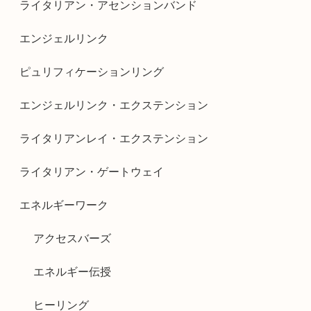
ライタリアン・アセンションバンド
エンジェルリンク
ピュリフィケーションリング
エンジェルリンク・エクステンション
ライタリアンレイ・エクステンション
ライタリアン・ゲートウェイ
エネルギーワーク
アクセスバーズ
エネルギー伝授
ヒーリング