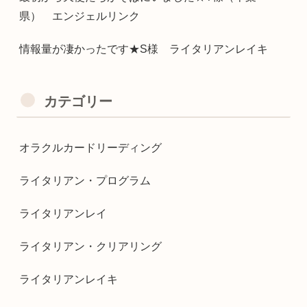
県） エンジェルリンク
情報量が凄かったです★S様 ライタリアンレイキ
カテゴリー
オラクルカードリーディング
ライタリアン・プログラム
ライタリアンレイ
ライタリアン・クリアリング
ライタリアンレイキ