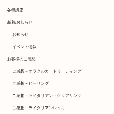
各種講座
新着/お知らせ
お知らせ
イベント情報
お客様のご感想
ご感想－オラクルカードリーディング
ご感想－ヒーリング
ご感想－ライタリアン・クリアリング
ご感想－ライタリアンレイキ