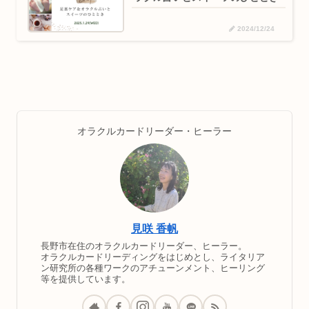
2024/12/24
オラクルカードリーダー・ヒーラー
見咲 香帆
長野市在住のオラクルカードリーダー、ヒーラー。
オラクルカードリーディングをはじめとし、ライタリア
ン研究所の各種ワークのアチューンメント、ヒーリング
等を提供しています。