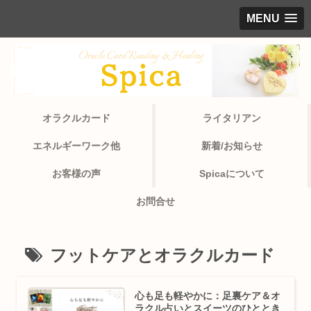
MENU
オラクルカード
ライタリアン
エネルギーワーク他
新着/お知らせ
お客様の声
Spicaについて
お問合せ
フットケアとオラクルカード
心も足も軽やかに：足裏ケア＆オ
ラクル占いとスイーツのひととき