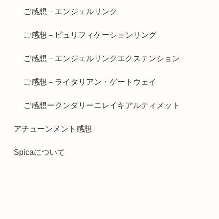
ご感想－エンジェルリンク
ご感想－ピュリフィケーションリング
ご感想－エンジェルリンクエクステンション
ご感想－ライタリアン・ゲートウェイ
ご感想ークンダリーニレイキアルティメット
アチューンメント感想
Spicaについて