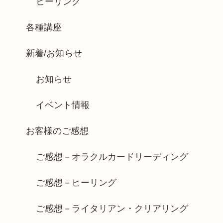
ヒーリング
各種講座
新着/お知らせ
お知らせ
イベント情報
お客様のご感想
ご感想－オラクルカードリーディング
ご感想－ヒーリング
ご感想－ライタリアン・クリアリング