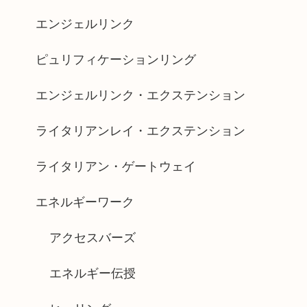
エンジェルリンク
ピュリフィケーションリング
エンジェルリンク・エクステンション
ライタリアンレイ・エクステンション
ライタリアン・ゲートウェイ
エネルギーワーク
アクセスバーズ
エネルギー伝授