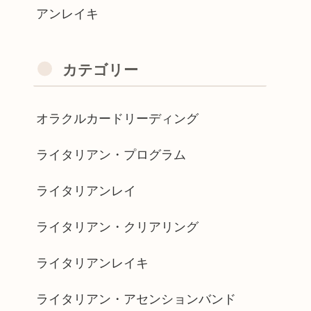
アンレイキ
カテゴリー
オラクルカードリーディング
ライタリアン・プログラム
ライタリアンレイ
ライタリアン・クリアリング
ライタリアンレイキ
ライタリアン・アセンションバンド