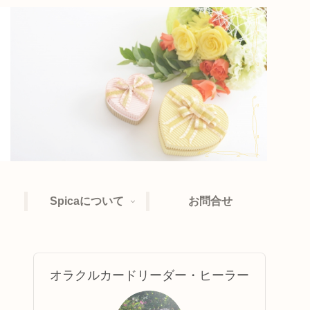
Spicaについて
お問合せ
オラクルカードリーダー・ヒーラー