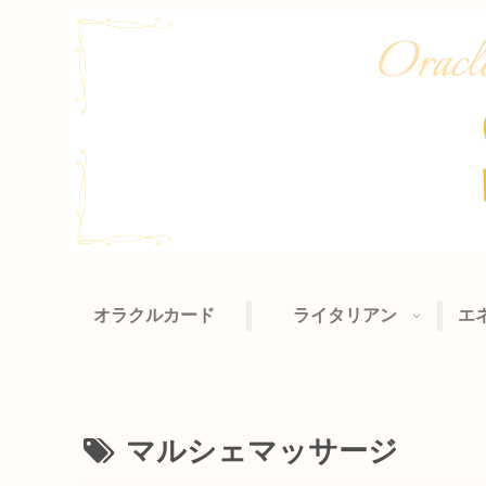
オラクルカード
ライタリアン
エ
マルシェマッサージ