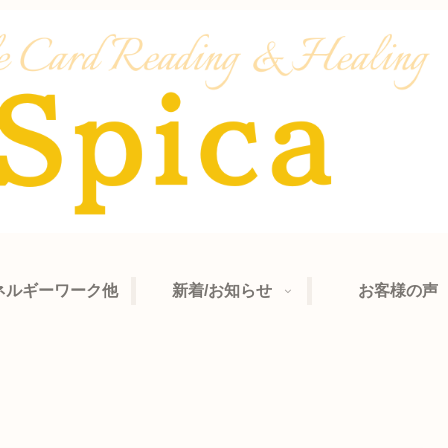
ネルギーワーク他
新着/お知らせ
お客様の声