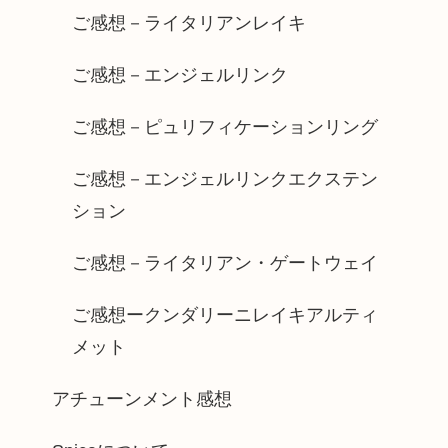
ご感想－ライタリアンレイキ
ご感想－エンジェルリンク
ご感想－ピュリフィケーションリング
ご感想－エンジェルリンクエクステン
ション
ご感想－ライタリアン・ゲートウェイ
ご感想ークンダリーニレイキアルティ
メット
アチューンメント感想