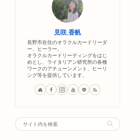
見咲 香帆
長野市在住のオラクルカードリーダ
ー、ヒーラー。
オラクルカードリーディングをはじ
めとし、ライタリアン研究所の各種
ワークのアチューンメント、ヒーリ
ング等を提供しています。