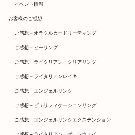
イベント情報
お客様のご感想
ご感想－オラクルカードリーディング
ご感想－ヒーリング
ご感想－ライタリアン・クリアリング
ご感想－ライタリアンレイキ
ご感想－エンジェルリンク
ご感想－ピュリフィケーションリング
ご感想－エンジェルリンクエクステンション
ご感想－ライタリアン・ゲートウェイ