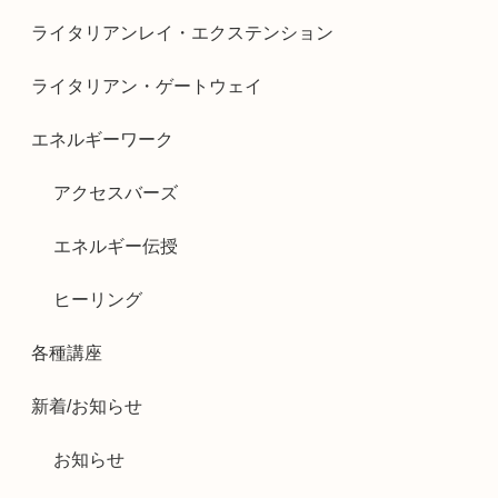
ライタリアンレイ・エクステンション
ライタリアン・ゲートウェイ
エネルギーワーク
アクセスバーズ
エネルギー伝授
ヒーリング
各種講座
新着/お知らせ
お知らせ