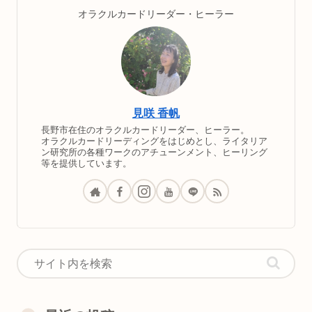
オラクルカードリーダー・ヒーラー
見咲 香帆
長野市在住のオラクルカードリーダー、ヒーラー。
オラクルカードリーディングをはじめとし、ライタリア
ン研究所の各種ワークのアチューンメント、ヒーリング
等を提供しています。