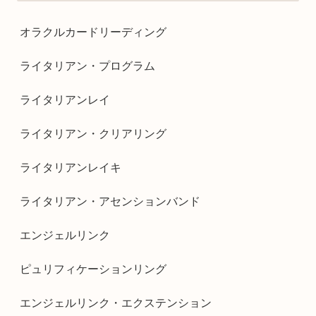
オラクルカードリーディング
ライタリアン・プログラム
ライタリアンレイ
ライタリアン・クリアリング
ライタリアンレイキ
ライタリアン・アセンションバンド
エンジェルリンク
ピュリフィケーションリング
エンジェルリンク・エクステンション