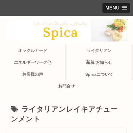
MENU
オラクルカード
ライタリアン
エネルギーワーク他
新着/お知らせ
お客様の声
Spicaについて
お問合せ
ライタリアンレイキアチュー
ンメント