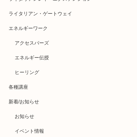
ライタリアン・ゲートウェイ
エネルギーワーク
アクセスバーズ
エネルギー伝授
ヒーリング
各種講座
新着/お知らせ
お知らせ
イベント情報