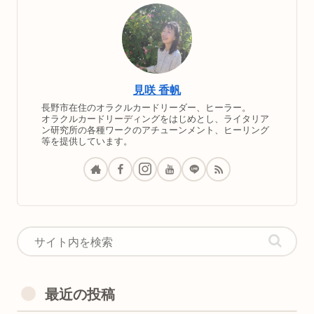
見咲 香帆
長野市在住のオラクルカードリーダー、ヒーラー。
オラクルカードリーディングをはじめとし、ライタリア
ン研究所の各種ワークのアチューンメント、ヒーリング
等を提供しています。
最近の投稿