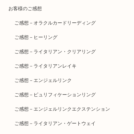
お客様のご感想
ご感想－オラクルカードリーディング
ご感想－ヒーリング
ご感想－ライタリアン・クリアリング
ご感想－ライタリアンレイキ
ご感想－エンジェルリンク
ご感想－ピュリフィケーションリング
ご感想－エンジェルリンクエクステンション
ご感想－ライタリアン・ゲートウェイ