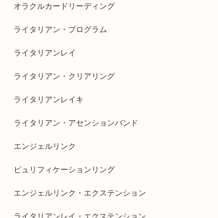
オラクルカードリーディング
ライタリアン・プログラム
ライタリアンレイ
ライタリアン・クリアリング
ライタリアンレイキ
ライタリアン・アセンションバンド
エンジェルリンク
ピュリフィケーションリング
エンジェルリンク・エクステンション
ライタリアンレイ・エクステンション