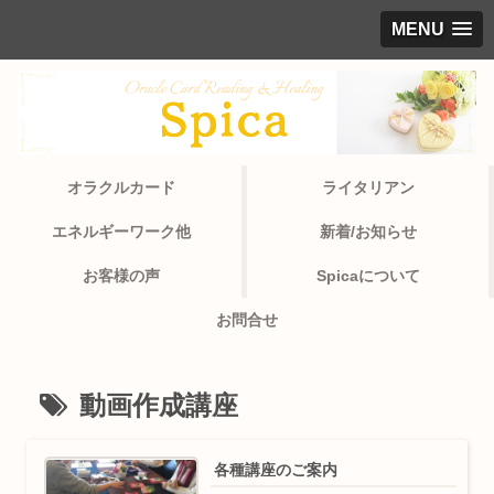
MENU
オラクルカード
ライタリアン
エネルギーワーク他
新着/お知らせ
お客様の声
Spicaについて
お問合せ
動画作成講座
各種講座のご案内