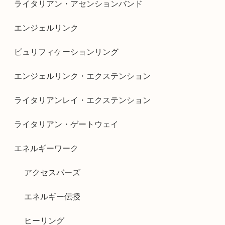
ライタリアン・アセンションバンド
エンジェルリンク
ピュリフィケーションリング
エンジェルリンク・エクステンション
ライタリアンレイ・エクステンション
ライタリアン・ゲートウェイ
エネルギーワーク
アクセスバーズ
エネルギー伝授
ヒーリング