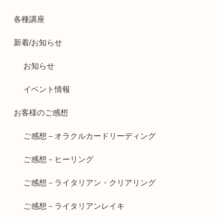
各種講座
新着/お知らせ
お知らせ
イベント情報
お客様のご感想
ご感想－オラクルカードリーディング
ご感想－ヒーリング
ご感想－ライタリアン・クリアリング
ご感想－ライタリアンレイキ