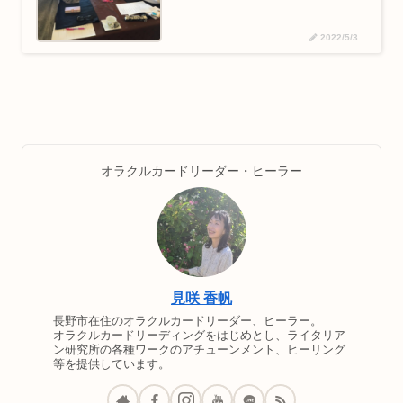
2022/5/3
オラクルカードリーダー・ヒーラー
見咲 香帆
長野市在住のオラクルカードリーダー、ヒーラー。
オラクルカードリーディングをはじめとし、ライタリア
ン研究所の各種ワークのアチューンメント、ヒーリング
等を提供しています。