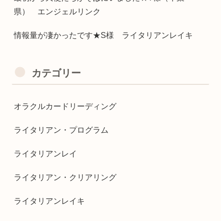
県） エンジェルリンク
情報量が凄かったです★S様 ライタリアンレイキ
カテゴリー
オラクルカードリーディング
ライタリアン・プログラム
ライタリアンレイ
ライタリアン・クリアリング
ライタリアンレイキ