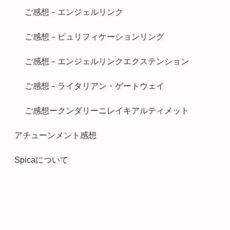
ご感想－エンジェルリンク
ご感想－ピュリフィケーションリング
ご感想－エンジェルリンクエクステンション
ご感想－ライタリアン・ゲートウェイ
ご感想ークンダリーニレイキアルティメット
アチューンメント感想
Spicaについて