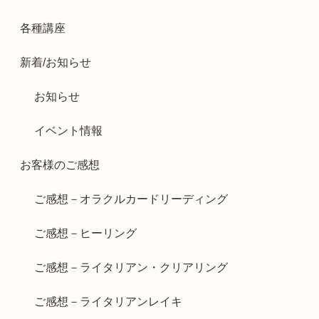
各種講座
新着/お知らせ
お知らせ
イベント情報
お客様のご感想
ご感想－オラクルカードリーディング
ご感想－ヒーリング
ご感想－ライタリアン・クリアリング
ご感想－ライタリアンレイキ