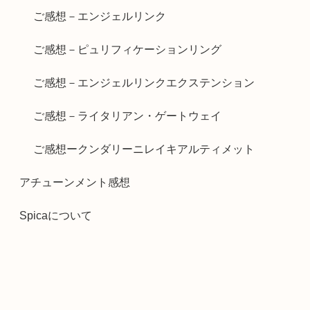
ご感想－エンジェルリンク
ご感想－ピュリフィケーションリング
ご感想－エンジェルリンクエクステンション
ご感想－ライタリアン・ゲートウェイ
ご感想ークンダリーニレイキアルティメット
アチューンメント感想
Spicaについて