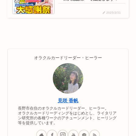
2025/3/31
オラクルカードリーダー・ヒーラー
見咲 香帆
長野市在住のオラクルカードリーダー、ヒーラー。
オラクルカードリーディングをはじめとし、ライタリア
ン研究所の各種ワークのアチューンメント、ヒーリング
等を提供しています。