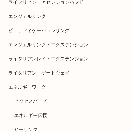
ライタリアン・アセンションバンド
エンジェルリンク
ピュリフィケーションリング
エンジェルリンク・エクステンション
ライタリアンレイ・エクステンション
ライタリアン・ゲートウェイ
エネルギーワーク
アクセスバーズ
エネルギー伝授
ヒーリング