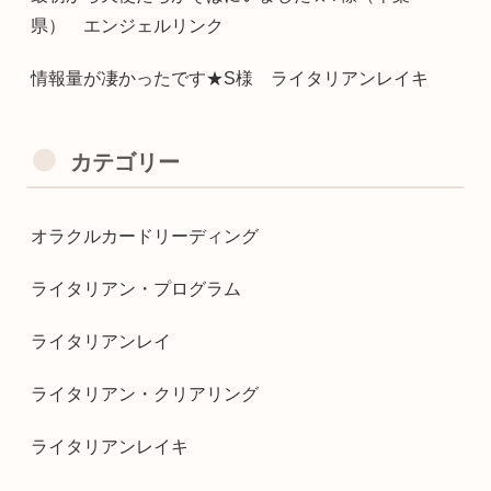
県） エンジェルリンク
情報量が凄かったです★S様 ライタリアンレイキ
カテゴリー
オラクルカードリーディング
ライタリアン・プログラム
ライタリアンレイ
ライタリアン・クリアリング
ライタリアンレイキ