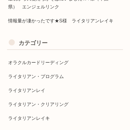
県） エンジェルリンク
情報量が凄かったです★S様 ライタリアンレイキ
カテゴリー
オラクルカードリーディング
ライタリアン・プログラム
ライタリアンレイ
ライタリアン・クリアリング
ライタリアンレイキ