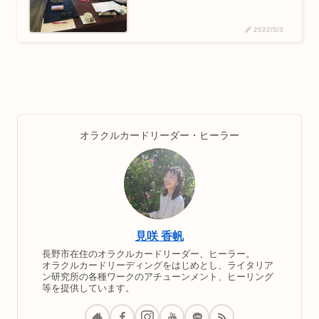
2022/5/3
オラクルカードリーダー・ヒーラー
見咲 香帆
長野市在住のオラクルカードリーダー、ヒーラー。
オラクルカードリーディングをはじめとし、ライタリア
ン研究所の各種ワークのアチューンメント、ヒーリング
等を提供しています。