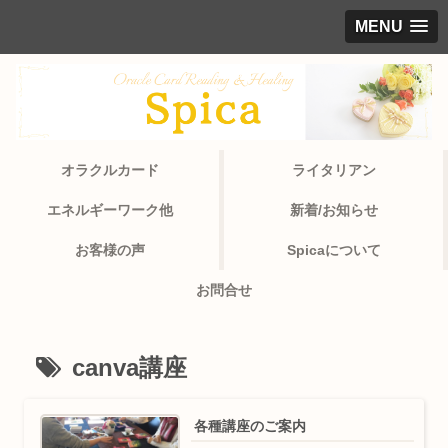
MENU
オラクルカード
ライタリアン
エネルギーワーク他
新着/お知らせ
お客様の声
Spicaについて
お問合せ
canva講座
各種講座のご案内