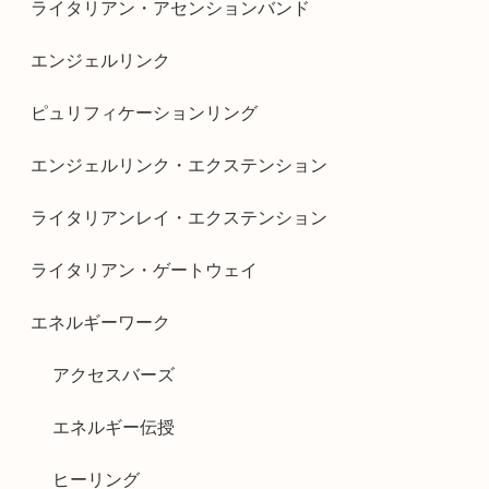
ライタリアン・アセンションバンド
エンジェルリンク
ピュリフィケーションリング
エンジェルリンク・エクステンション
ライタリアンレイ・エクステンション
ライタリアン・ゲートウェイ
エネルギーワーク
アクセスバーズ
エネルギー伝授
ヒーリング