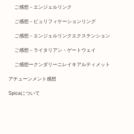
ご感想－エンジェルリンク
ご感想－ピュリフィケーションリング
ご感想－エンジェルリンクエクステンション
ご感想－ライタリアン・ゲートウェイ
ご感想ークンダリーニレイキアルティメット
アチューンメント感想
Spicaについて