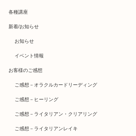
各種講座
新着/お知らせ
お知らせ
イベント情報
お客様のご感想
ご感想－オラクルカードリーディング
ご感想－ヒーリング
ご感想－ライタリアン・クリアリング
ご感想－ライタリアンレイキ