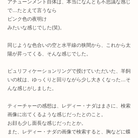
アチューンメント自体は、本当になんとも不思議な感じ
で…たとえて言うなら
ピンク色の夜明け
みたいな感じでした(笑)。
同じような色合いの空と水平線の狭間から、これから太
陽が昇ってくる、そんな感じでした。
ピュリフィケーションリングで授けていただいた、羊飼
いの杖は、ゆっくりと回りながら少し大きくなった…そ
んな感じがしました。
ティーチャーの感想は、レディー・ナダはまさに、検索
画像に出てくるような感じだったとのこと。
お顔も少し面長な感じだったとか。
また、レディー・ナダの画像で検索すると、胸などに蝶