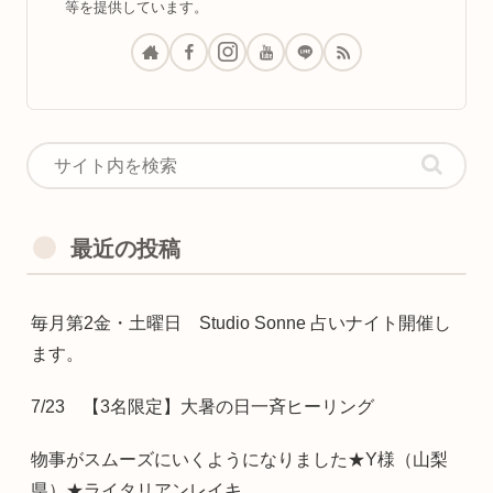
等を提供しています。
最近の投稿
毎月第2金・土曜日 Studio Sonne 占いナイト開催し
ます。
7/23 【3名限定】大暑の日一斉ヒーリング
物事がスムーズにいくようになりました★Y様（山梨
県）★ライタリアンレイキ