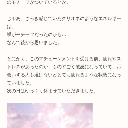
のモチーフがついているとか。
じゃあ、さっき感じていたクリオネのようなエネルギー
は、
蝶がモチーフだったのかも…
なんて後から思いました。
とにかく、このアチューンメントを受ける前、疲れやス
トレスがあったのか、ものすごく敏感になっていて、お
会いする人も選ばないととても疲れるような状態になっ
ていました。
次の日はゆっくり休ませていただきました。