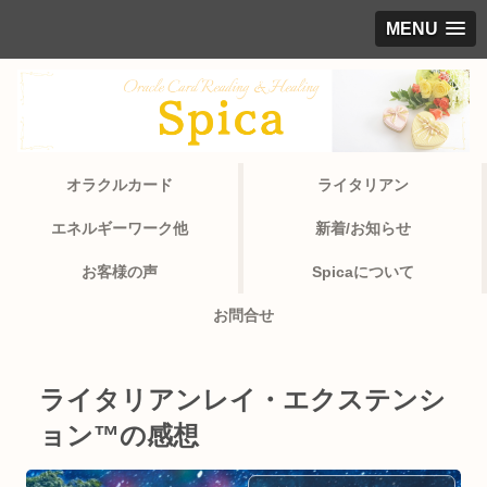
MENU
オラクルカード
ライタリアン
エネルギーワーク他
新着/お知らせ
お客様の声
Spicaについて
お問合せ
ライタリアンレイ・エクステンシ
ョン™の感想