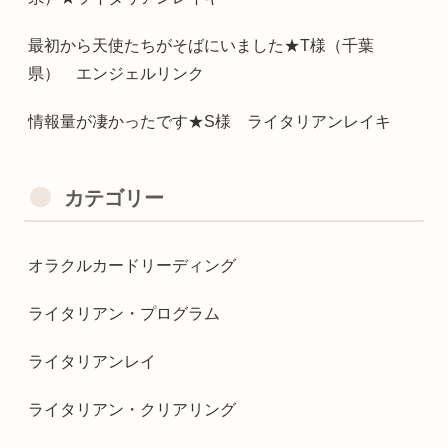
最初から天使たちがそばにいました★T様（千葉
県） エンジェルリンク
情報量が凄かったです★S様 ライタリアンレイキ
カテゴリー
オラクルカードリーディング
ライタリアン・プログラム
ライタリアンレイ
ライタリアン・クリアリング