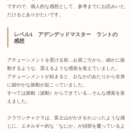
ですので、個人的な感想として、参考までにお読みいた
だけるとありがたいです。
レベル1 アデンデッドマスター ラントの
感想
アチューンメントを受ける前…お昼ごろから、細かに振
動するような、震えるような感覚を覚えていました。
アチューンメントが始まると、おなかのあたりから全身
に細やかな振動が起こっていました。
すべては振動（波動）からできている…そんな感覚を覚
えました。
クラウンチャクラは、富士山がかさをかぶったような感
じに、エネルギー的な「なにか」が頭部を覆っているよ