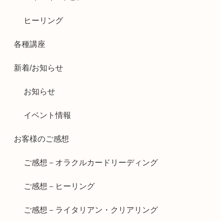
ヒーリング
各種講座
新着/お知らせ
お知らせ
イベント情報
お客様のご感想
ご感想－オラクルカードリーディング
ご感想－ヒーリング
ご感想－ライタリアン・クリアリング