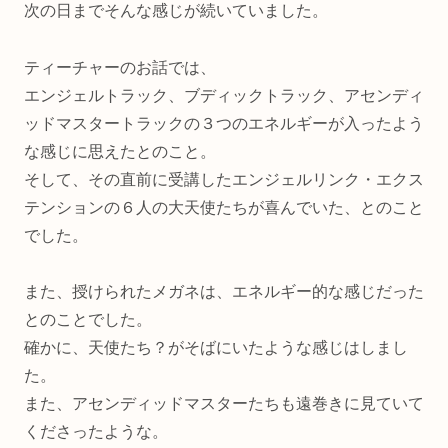
次の日までそんな感じが続いていました。
ティーチャーのお話では、
エンジェルトラック、ブディックトラック、アセンディ
ッドマスタートラックの３つのエネルギーが入ったよう
な感じに思えたとのこと。
そして、その直前に受講したエンジェルリンク・エクス
テンションの６人の大天使たちが喜んでいた、とのこと
でした。
また、授けられたメガネは、エネルギー的な感じだった
とのことでした。
確かに、天使たち？がそばにいたような感じはしまし
た。
また、アセンディッドマスターたちも遠巻きに見ていて
くださったような。