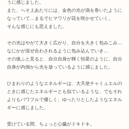
うに感じました。
また、へそ上あたりには、金色の光が渦を巻いたように
なっていて…まるでヒマワリが花を咲かせていく。
そんな感じにも思えました。
その光はやがて大きく広がり、自分を大きく包みこみ…
なにかが混ぜ合わされるように包み込んでいき…
その後ふと見ると、自分自身が輝く恒星のように、自分
自身が内側から光を放っているように感じました。
ひまわりのようなエネルギーは、大天使チャミュエルの
ときに感じたエネルギーとも似ているような、でもそれ
よりもパワフルで優しく、ゆったりとしたようなエネル
ギーに感じました。
受けている間、ちょっと心臓がドキドキ。