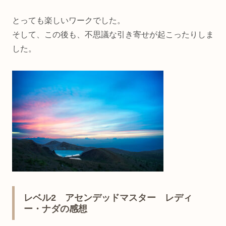
とっても楽しいワークでした。
そして、この後も、不思議な引き寄せが起こったりしま
した。
レベル2 アセンデッドマスター レディ
ー・ナダの感想