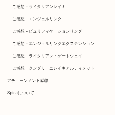
ご感想－ライタリアンレイキ
ご感想－エンジェルリンク
ご感想－ピュリフィケーションリング
ご感想－エンジェルリンクエクステンション
ご感想－ライタリアン・ゲートウェイ
ご感想ークンダリーニレイキアルティメット
アチューンメント感想
Spicaについて