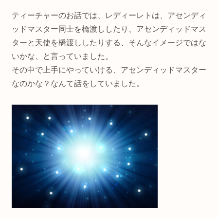
ティーチャーのお話では、レディーレトは、アセンディ
ッドマスター同士を橋渡ししたり、アセンディッドマス
ターと天使を橋渡ししたりする、そんなイメージではな
いかな、と言っていました。
その中で上手にやっていける、アセンディッドマスター
なのかな？なんて話をしていました。