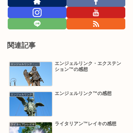
関連記事
エンジェルリンク・エクステン
エンジェルリンク・エクステンション
ション™の感想
エンジェルリンク™の感想
エンジェルリンク
ライタリアン™レイキの感想
ライタリアンレイキ