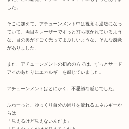
した。
そこに加えて、アチューンメント中は視覚も過敏になっ
ていて、両目をレーザーでずっと打ち抜かれているよう
な、目の奥がすごく光ってまぶしいような、そんな感覚
がありました。
また、アチューンメントの初めの方では、ずっとサード
アイのあたりにエネルギーを感じていました。
アチューンメントはとにかく、不思議な感じでした。
ふわーっと、ゆっくり自分の周りを流れるエネルギーか
らは
「見えるけど見えないんだよ」