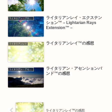
ライタリアンレイ・エクステン
ライタリアン・プログラム
ション™ – Lightarian Rays
Extension™ –
ライタリアンレイ™の感想
ライタリアンレイ
ライタリアン・アセンションバ
ライタリアン・アセンションバンド
ンド™の感想
ライタリアンレイ™の感想