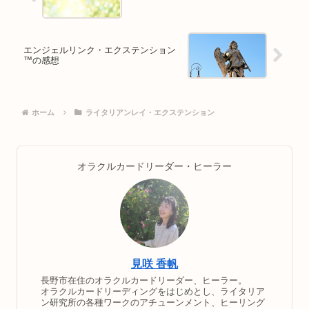
エンジェルリンク・エクステンション
™の感想
ホーム
ライタリアンレイ・エクステンション
オラクルカードリーダー・ヒーラー
見咲 香帆
長野市在住のオラクルカードリーダー、ヒーラー。
オラクルカードリーディングをはじめとし、ライタリア
ン研究所の各種ワークのアチューンメント、ヒーリング