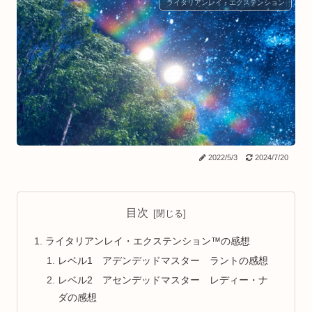
ライタリアンレイ・エクステンション
2022/5/3
2024/7/20
目次
ライタリアンレイ・エクステンション™の感想
レベル1 アデンデッドマスター ラントの感想
レベル2 アセンデッドマスター レディー・ナ
ダの感想