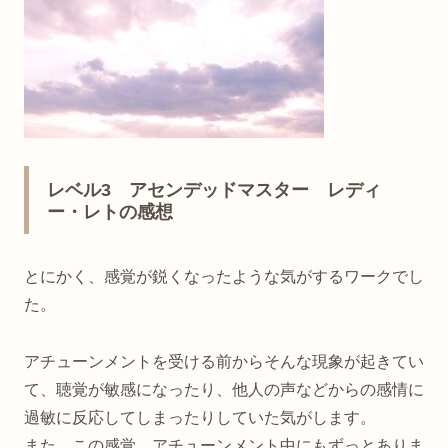
レベル3 アセンデッドマスター レディ
ー・レトの感想
とにかく、感覚が鋭くなったような気がするワークでし
た。
アチューンメントを受ける前からそんな現象が起きてい
て、聴覚が敏感になったり、他人の声などからの感情に
過敏に反応してしまったりしていた気がします。
また、この感覚、アチューンメント中にもずっとありま