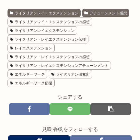
ライタリアンレイ・エクステンション
アチューンメント感想
ライタリアンレイ・エクステンションの感想
ライタリアンレイエクステンション
ライタリアン・レイエクステンション伝授
レイエクステンション
ライタリアン・レイエクステンションの感想
ライタリアン・レイエクステンションアチューンメント
エネルギーワーク
ライタリアン研究所
エネルギーワーク伝授
シェアする
見咲 香帆をフォローする