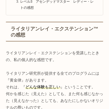
レベル3 アセンデッドマスター レディー・レ
トの感想
ライタリアンレイ・エクステンション™
の感想
ライタリアンレイ・エクステンションを受講したとき
の、私の個人的な感想です。
ライタリアン研究所が提供する全てのプログラムには
『黄金律』があります。
それは、『
どんな体験も正しい
』ということです。
何かを感じた（見えた）としても、また何も感じなかっ
た（見えなかった）としても、あなたにしかないオリジ
ナルの尊いものです。