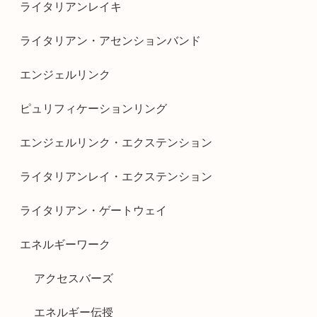
ライタリアンレイキ
ライタリアン・アセンションバンド
エンジェルリンク
ピュリフィケーションリング
エンジェルリンク・エクステンション
ライタリアンレイ・エクステンション
ライタリアン・ゲートウェイ
エネルギーワーク
アクセスバーズ
エネルギー伝授