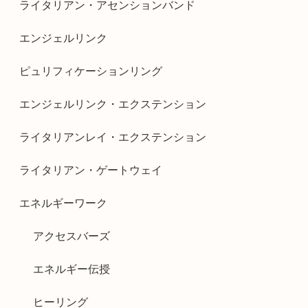
ライタリアン・アセンションバンド
エンジェルリンク
ピュリフィケーションリング
エンジェルリンク・エクステンション
ライタリアンレイ・エクステンション
ライタリアン・ゲートウェイ
エネルギーワーク
アクセスバーズ
エネルギー伝授
ヒーリング