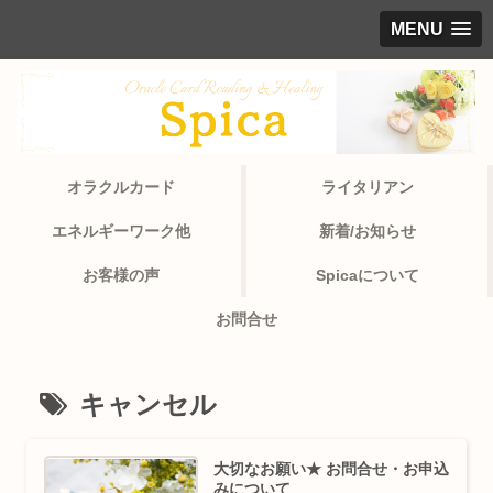
MENU
オラクルカード
ライタリアン
エネルギーワーク他
新着/お知らせ
お客様の声
Spicaについて
お問合せ
キャンセル
大切なお願い★ お問合せ・お申込
みについて