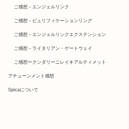
ご感想－エンジェルリンク
ご感想－ピュリフィケーションリング
ご感想－エンジェルリンクエクステンション
ご感想－ライタリアン・ゲートウェイ
ご感想ークンダリーニレイキアルティメット
アチューンメント感想
Spicaについて