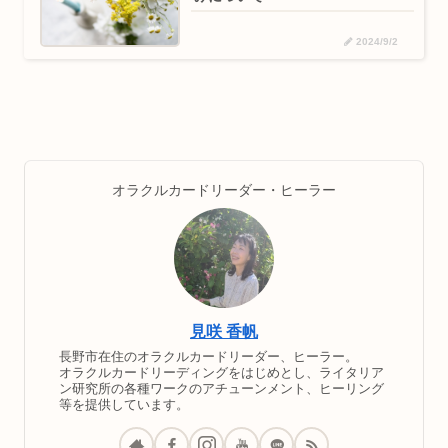
2024/9/2
オラクルカードリーダー・ヒーラー
見咲 香帆
長野市在住のオラクルカードリーダー、ヒーラー。
オラクルカードリーディングをはじめとし、ライタリア
ン研究所の各種ワークのアチューンメント、ヒーリング
等を提供しています。