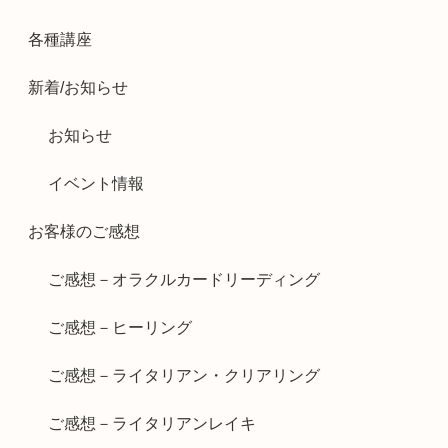
各種講座
新着/お知らせ
お知らせ
イベント情報
お客様のご感想
ご感想－オラクルカードリーディング
ご感想－ヒーリング
ご感想－ライタリアン・クリアリング
ご感想－ライタリアンレイキ