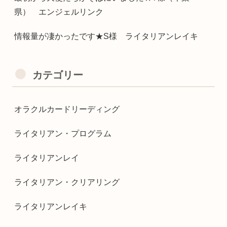
県） エンジェルリンク
情報量が凄かったです★S様 ライタリアンレイキ
カテゴリー
オラクルカードリーディング
ライタリアン・プログラム
ライタリアンレイ
ライタリアン・クリアリング
ライタリアンレイキ